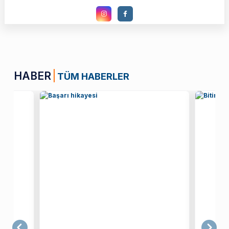
HABER
TÜM HABERLER