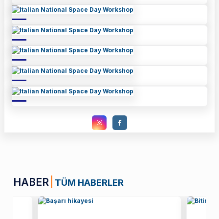
HABER
TÜM HABERLER